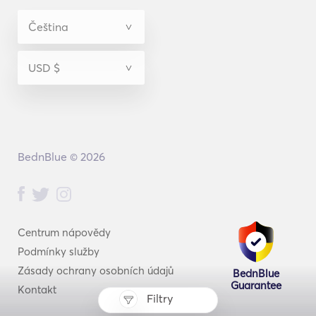
BednBlue © 2026
Centrum nápovědy
Podmínky služby
Zásady ochrany osobních údajů
BednBlue
Guarantee
Kontakt
Filtry