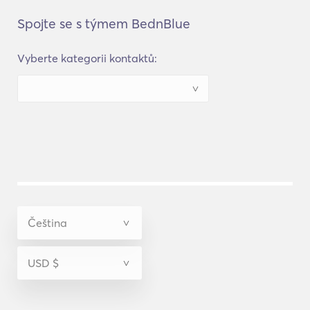
Spojte se s týmem BednBlue
Vyberte kategorii kontaktů: