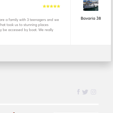
Bavaria 38
are a family with 3 teenagers and we
hat took us to stunning places
ly be accessed by boat. We really