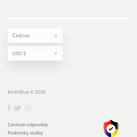
BednBlue © 2026
Centrum nápovědy
Podmínky služby