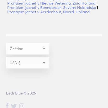
Pronájem jachet v Nieuwe Wetering, Zuid Holland
|
Pronájem jachet v Bennebroek, Severní Holandsko
|
Pronájem jachet v Aerdenhout, Noord-Holland
BednBlue © 2026