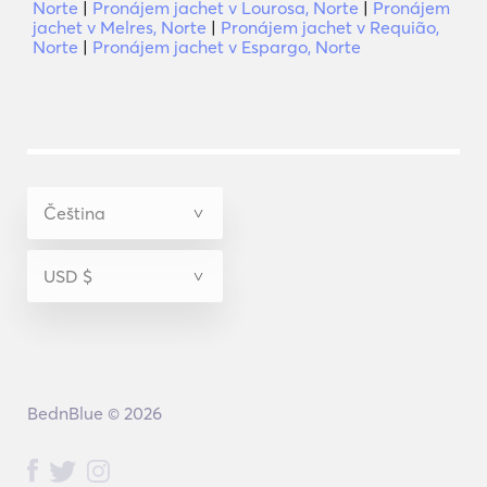
Norte
|
Pronájem jachet v Lourosa, Norte
|
Pronájem
jachet v Melres, Norte
|
Pronájem jachet v Requião,
Norte
|
Pronájem jachet v Espargo, Norte
BednBlue © 2026