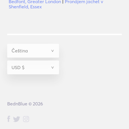
Bedfont, Greater London
|
Pronájem jachet v
Shenfield, Essex
BednBlue © 2026