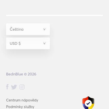
BednBlue © 2026
Centrum nápovědy
Podmínky služby