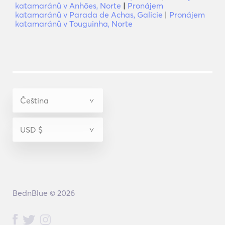
katamaránů v Anhões, Norte
|
Pronájem
katamaránů v Parada de Achas, Galicie
|
Pronájem
katamaránů v Touguinha, Norte
BednBlue © 2026