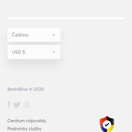
BednBlue © 2026
Centrum nápovědy
Podmínky služby