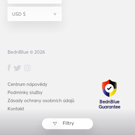
BednBlue © 2026
Centrum nápovědy
Podmínky služby
Zásady ochrany osobních údajů
BednBlue
Guarantee
Kontakt
Filtry