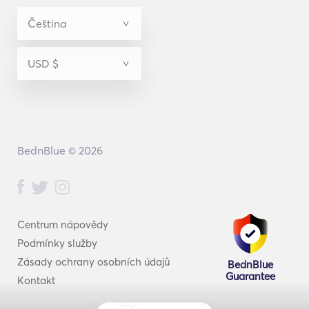
BednBlue © 2026
Centrum nápovědy
Podmínky služby
Zásady ochrany osobních údajů
BednBlue
Guarantee
Kontakt