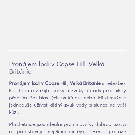
Pronájem lodí v Copse Hill, Velká
Británie
Pronájem lodi v Copse Hill, Velká Británie
s nebo bez
kapitána a zažijte krásy a zvuky přírody jako nikdy
předtím. Bez hlasitých zvuků aut nebo lidí si můžete
jednoduše užívat klidný zvuk vody a slunce na vaší
kůži.
Plachetnice jsou ideální pro milovníky dobrodružství
a představují nejekonomičtější řešení, protože