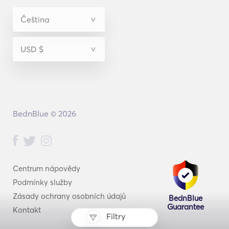
BednBlue © 2026
Centrum nápovědy
Podmínky služby
Zásady ochrany osobních údajů
BednBlue
Guarantee
Kontakt
Filtry