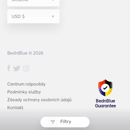
BednBlue © 2026
Centrum nápovědy
Podmínky služby
Zásady ochrany osobních údajů
BednBlue
Guarantee
Kontakt
Filtry