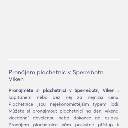
Pronájem plachetnic v Sperrebotn,
Viken
Pronajměte si plachetnici v Sperrebotn, Viken
s
kapitánem nebo bez něj za nejnižší cenu.
Plachetnice jsou nejekonomičtějším typem lodí.
Můžete si pronajmout plachetnici na den, víkend,
vícedenní dovolenou nebo dokonce na oslavu.
Pronájem plachetnice vám poskytne přístup k