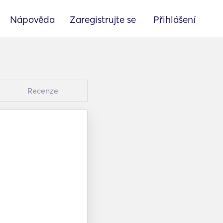
Nápověda
Zaregistrujte se
Přihlášení
Recenze