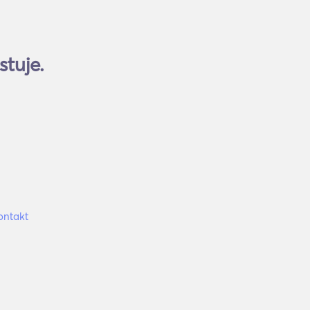
stuje.
ontakt