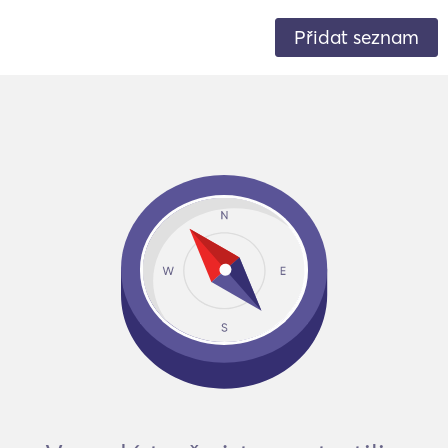
Přidat seznam