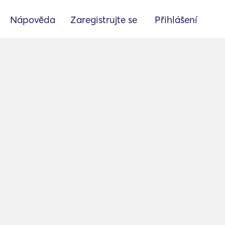
Nápověda
Zaregistrujte se
Přihlášení