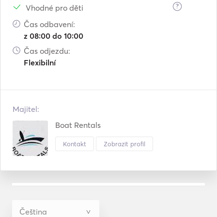
?
Vhodné pro děti
Čas odbavení:
z 08:00 do 10:00
Čas odjezdu:
Flexibilní
Majitel:
Boat Rentals
Kontakt
Zobrazit profil