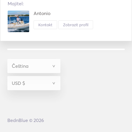
Majitel:
Antonio
Kontakt
Zobrazit profil
BednBlue © 2026