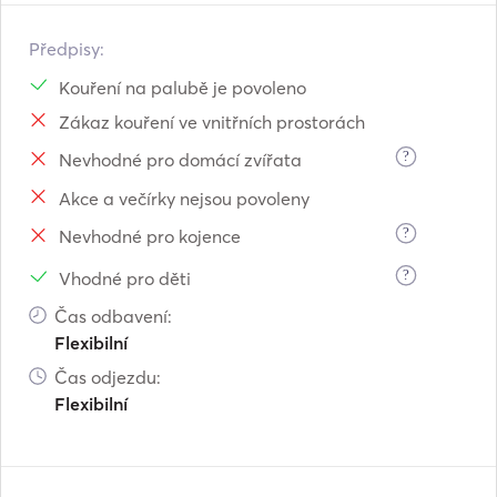
Předpisy:
Kouření na palubě je povoleno
Zákaz kouření ve vnitřních prostorách
?
Nevhodné pro domácí zvířata
Akce a večírky nejsou povoleny
?
Nevhodné pro kojence
?
Vhodné pro děti
Čas odbavení:
Flexibilní
Čas odjezdu:
Flexibilní