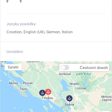
Jazyky posádky:
Croatian, English (UK), German, Italian
Umístění:
Cestovní dosah
Satelit