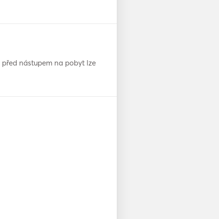
ů před nástupem na pobyt lze