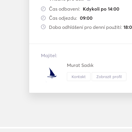
Čas odbavení:
Kdykoli po 14:00
Čas odjezdu:
09:00
Doba odhlášení pro denní použití:
18:
Majitel:
Murat Sadık
Kontakt
Zobrazit profil