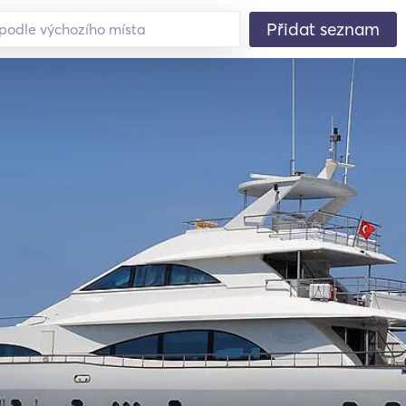
Přidat seznam