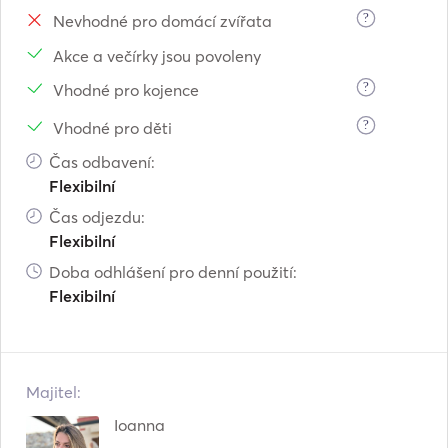
?
Nevhodné pro domácí zvířata
Akce a večírky jsou povoleny
?
Vhodné pro kojence
?
Vhodné pro děti
Čas odbavení:
Flexibilní
Čas odjezdu:
Flexibilní
Doba odhlášení pro denní použití:
Flexibilní
Majitel:
Ioanna