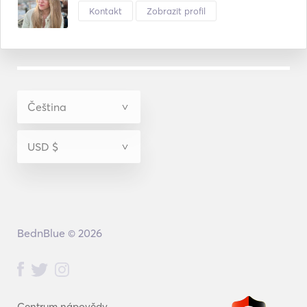
Kontakt
Zobrazit profil
BednBlue © 2026
Centrum nápovědy