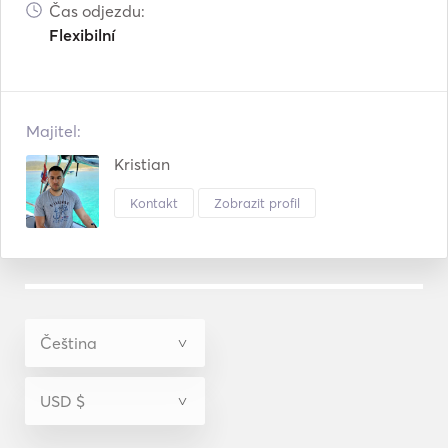
Čas odjezdu:
Flexibilní
Majitel:
Kristian
Kontakt
Zobrazit profil