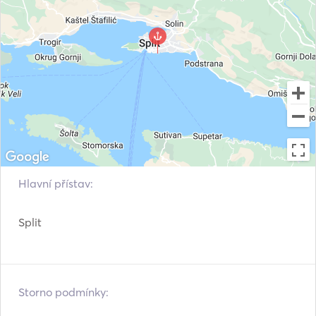
Hlavní přístav:
Split
Storno podmínky: