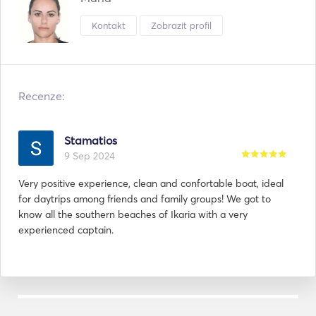
Kontakt
Zobrazit profil
Recenze:
Stamatios
9 Sep 2024
Very positive experience, clean and confortable boat, ideal
for daytrips among friends and family groups! We got to
know all the southern beaches of Ikaria with a very
experienced captain.